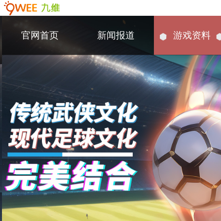
官网首页
新闻报道